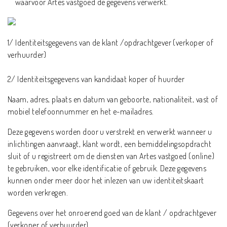
waarvoor Artes vastgoed de gegevens verwerkt.
1/ Identiteitsgegevens van de klant /opdrachtgever (verkoper of
verhuurder)
2/ Identiteitsgegevens van kandidaat koper of huurder
Naam, adres, plaats en datum van geboorte, nationaliteit, vast of
mobiel telefoonnummer en het e-mailadres.
Deze gegevens worden door u verstrekt en verwerkt wanneer u
inlichtingen aanvraagt, klant wordt, een bemiddelingsopdracht
sluit of u registreert om de diensten van Artes vastgoed (online)
te gebruiken, voor elke identificatie of gebruik. Deze gegevens
kunnen onder meer door het inlezen van uw identiteitskaart
worden verkregen.
Gegevens over het onroerend goed van de klant / opdrachtgever
(verkoper of verhuurder)