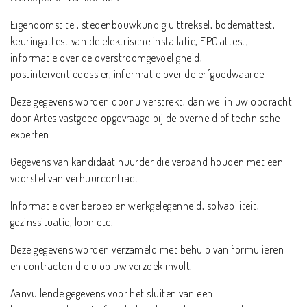
Eigendomstitel, stedenbouwkundig uittreksel, bodemattest,
keuringattest van de elektrische installatie, EPC attest,
informatie over de overstroomgevoeligheid,
postinterventiedossier, informatie over de erfgoedwaarde
Deze gegevens worden door u verstrekt, dan wel in uw opdracht
door Artes vastgoed opgevraagd bij de overheid of technische
experten.
Gegevens van kandidaat huurder die verband houden met een
voorstel van verhuurcontract
Informatie over beroep en werkgelegenheid, solvabiliteit,
gezinssituatie, loon etc.
Deze gegevens worden verzameld met behulp van formulieren
en contracten die u op uw verzoek invult.
Aanvullende gegevens voor het sluiten van een