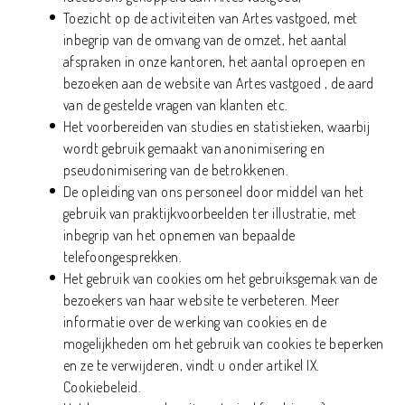
Toezicht op de activiteiten van Artes vastgoed, met
inbegrip van de omvang van de omzet, het aantal
afspraken in onze kantoren, het aantal oproepen en
bezoeken aan de website van Artes vastgoed , de aard
van de gestelde vragen van klanten etc.
Het voorbereiden van studies en statistieken, waarbij
wordt gebruik gemaakt van anonimisering en
pseudonimisering van de betrokkenen.
De opleiding van ons personeel door middel van het
gebruik van praktijkvoorbeelden ter illustratie, met
inbegrip van het opnemen van bepaalde
telefoongesprekken.
Het gebruik van cookies om het gebruiksgemak van de
bezoekers van haar website te verbeteren. Meer
informatie over de werking van cookies en de
mogelijkheden om het gebruik van cookies te beperken
en ze te verwijderen, vindt u onder artikel IX.
Cookiebeleid.