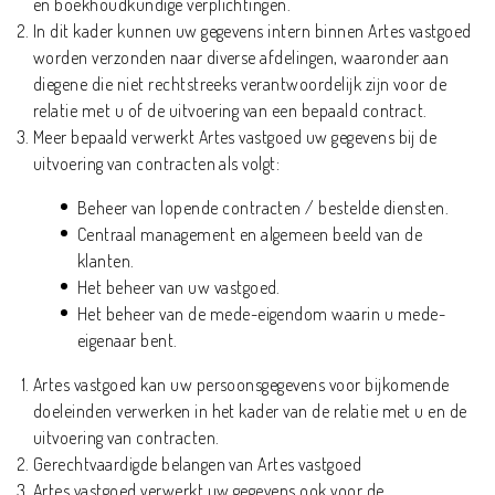
en boekhoudkundige verplichtingen.
In dit kader kunnen uw gegevens intern binnen Artes vastgoed
worden verzonden naar diverse afdelingen, waaronder aan
diegene die niet rechtstreeks verantwoordelijk zijn voor de
relatie met u of de uitvoering van een bepaald contract.
Meer bepaald verwerkt Artes vastgoed uw gegevens bij de
uitvoering van contracten als volgt:
Beheer van lopende contracten / bestelde diensten.
Centraal management en algemeen beeld van de
klanten.
Het beheer van uw vastgoed.
Het beheer van de mede-eigendom waarin u mede-
eigenaar bent.
Artes vastgoed kan uw persoonsgegevens voor bijkomende
doeleinden verwerken in het kader van de relatie met u en de
uitvoering van contracten.
Gerechtvaardigde belangen van Artes vastgoed
Artes vastgoed verwerkt uw gegevens ook voor de