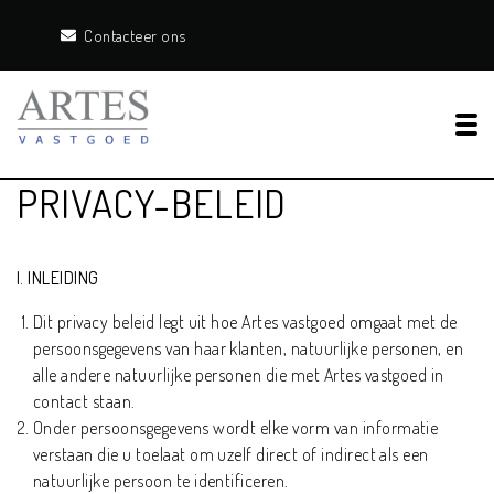
Contacteer ons
Tog
PRIVACY-BELEID
I. INLEIDING
Dit privacy beleid legt uit hoe Artes vastgoed omgaat met de
persoonsgegevens van haar klanten, natuurlijke personen, en
alle andere natuurlijke personen die met Artes vastgoed in
contact staan.
Onder persoonsgegevens wordt elke vorm van informatie
verstaan die u toelaat om uzelf direct of indirect als een
natuurlijke persoon te identificeren.