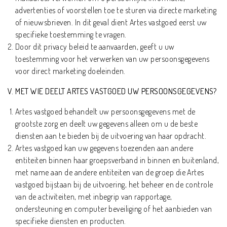
advertenties of voorstellen toe te sturen via directe marketing
of nieuwsbrieven. In dit geval dient Artes vastgoed eerst uw
specifieke toestemming te vragen.
Door dit privacy beleid te aanvaarden, geeft u uw
toestemming voor het verwerken van uw persoonsgegevens
voor direct marketing doeleinden.
V. MET WIE DEELT ARTES VASTGOED UW PERSOONSGEGEVENS?
Artes vastgoed behandelt uw persoonsgegevens met de
grootste zorg en deelt uw gegevens alleen om u de beste
diensten aan te bieden bij de uitvoering van haar opdracht.
Artes vastgoed kan uw gegevens toezenden aan andere
entiteiten binnen haar groepsverband in binnen en buitenland,
met name aan de andere entiteiten van de groep die Artes
vastgoed bijstaan bij de uitvoering, het beheer en de controle
van de activiteiten, met inbegrip van rapportage,
ondersteuning en computer beveiliging of het aanbieden van
specifieke diensten en producten.