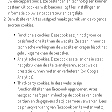
uw eindapparatuur. Deze bestanden en technologieën kunnen
bestaan uit cookies, web beacons, log files, instellingen en
informatie op uw eindapparatuur en dergelijke.
De website van Artes vastgoed maakt gebruik van de volgende
soorten cookies:
Functionele cookies: Deze cookies zijn nodig voor de
basisfunctionaliteit van de website. Ze staan in voor de
technische werking van de website en dragen bij tot het
gebruiksgemak van de bezoeker.
Analytische cookies: Deze cookies stellen ons in staat
het gebruik van de site te analyseren, zodat we de
prestatie kunnen meten en verbeteren (bv. Google
Analytics).
Third-party cookies: In deze website zijn
functionaliteiten van Facebook opgenomen. Artes
vastgoed heeft geen invloed op de cookies van derde
partijen en de gegevens die zij daarmee verwerken. Lees
de privacyverklaring van Facebook om te weten wat zij