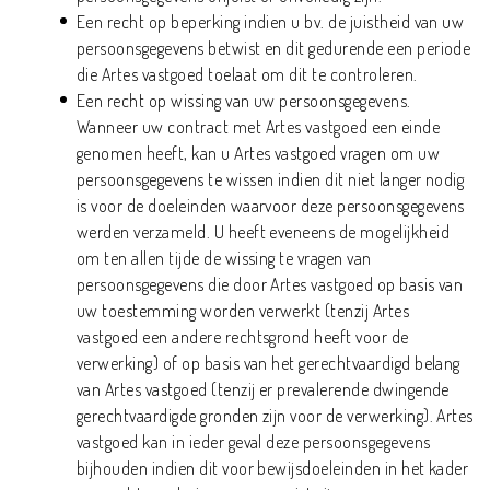
Een recht op beperking indien u bv. de juistheid van uw
persoonsgegevens betwist en dit gedurende een periode
die Artes vastgoed toelaat om dit te controleren.
Een recht op wissing van uw persoonsgegevens.
Wanneer uw contract met Artes vastgoed een einde
genomen heeft, kan u Artes vastgoed vragen om uw
persoonsgegevens te wissen indien dit niet langer nodig
is voor de doeleinden waarvoor deze persoonsgegevens
werden verzameld. U heeft eveneens de mogelijkheid
om ten allen tijde de wissing te vragen van
persoonsgegevens die door Artes vastgoed op basis van
uw toestemming worden verwerkt (tenzij Artes
vastgoed een andere rechtsgrond heeft voor de
verwerking) of op basis van het gerechtvaardigd belang
van Artes vastgoed (tenzij er prevalerende dwingende
gerechtvaardigde gronden zijn voor de verwerking). Artes
vastgoed kan in ieder geval deze persoonsgegevens
bijhouden indien dit voor bewijsdoeleinden in het kader