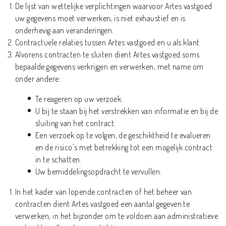
De lijst van wettelijke verplichtingen waarvoor Artes vastgoed
uw gegevens moet verwerken, is niet exhaustief en is
onderhevig aan veranderingen.
Contractuele relaties tussen Artes vastgoed en u als klant
Alvorens contracten te sluiten dient Artes vastgoed soms
bepaalde gegevens verkrijgen en verwerken, met name om
onder andere:
Te reageren op uw verzoek.
U bij te staan bij het verstrekken van informatie en bij de
sluiting van het contract.
Een verzoek op te volgen, de geschiktheid te evalueren
en de risico's met betrekking tot een mogelijk contract
in te schatten.
Uw bemiddelingsopdracht te vervullen.
In het kader van lopende contracten of het beheer van
contracten dient Artes vastgoed een aantal gegeven te
verwerken, in het bijzonder om te voldoen aan administratieve