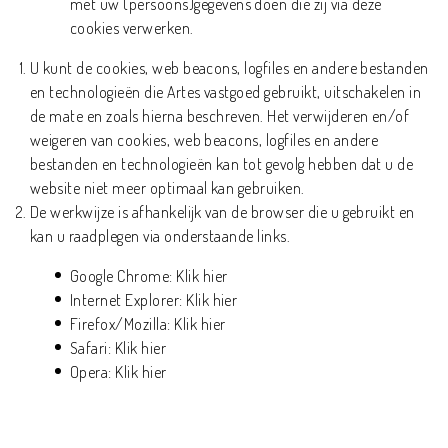
met uw (persoons)gegevens doen die zij via deze
cookies verwerken.
U kunt de cookies, web beacons, logfiles en andere bestanden
en technologieën die Artes vastgoed gebruikt, uitschakelen in
de mate en zoals hierna beschreven. Het verwijderen en/of
weigeren van cookies, web beacons, logfiles en andere
bestanden en technologieën kan tot gevolg hebben dat u de
website niet meer optimaal kan gebruiken.
De werkwijze is afhankelijk van de browser die u gebruikt en
kan u raadplegen via onderstaande links.
Google Chrome:
Klik hier
Internet Explorer:
Klik hier
Firefox/Mozilla:
Klik hier
Safari:
Klik hier
Opera:
Klik hier