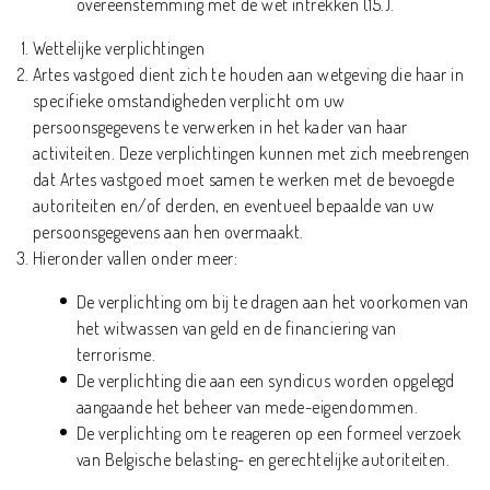
overeenstemming met de wet intrekken (15.).
Wettelijke verplichtingen
Artes vastgoed dient zich te houden aan wetgeving die haar in
specifieke omstandigheden verplicht om uw
persoonsgegevens te verwerken in het kader van haar
activiteiten. Deze verplichtingen kunnen met zich meebrengen
dat Artes vastgoed moet samen te werken met de bevoegde
autoriteiten en/of derden, en eventueel bepaalde van uw
persoonsgegevens aan hen overmaakt.
Hieronder vallen onder meer:
De verplichting om bij te dragen aan het voorkomen van
het witwassen van geld en de financiering van
terrorisme.
De verplichting die aan een syndicus worden opgelegd
aangaande het beheer van mede-eigendommen.
De verplichting om te reageren op een formeel verzoek
van Belgische belasting- en gerechtelijke autoriteiten.