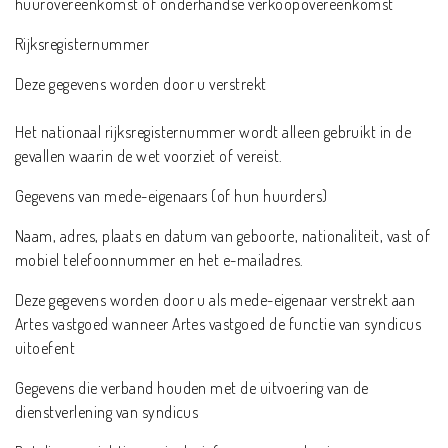
huurovereenkomst of onderhandse verkoopovereenkomst
Rijksregisternummer
Deze gegevens worden door u verstrekt
Het nationaal rijksregisternummer wordt alleen gebruikt in de
gevallen waarin de wet voorziet of vereist.
Gegevens van mede-eigenaars (of hun huurders)
Naam, adres, plaats en datum van geboorte, nationaliteit, vast of
mobiel telefoonnummer en het e-mailadres.
Deze gegevens worden door u als mede-eigenaar verstrekt aan
Artes vastgoed wanneer Artes vastgoed de functie van syndicus
uitoefent
Gegevens die verband houden met de uitvoering van de
dienstverlening van syndicus