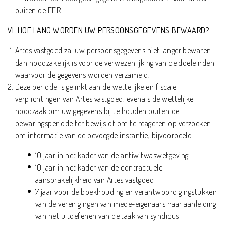
buiten de EER.
VI. HOE LANG WORDEN UW PERSOONSGEGEVENS BEWAARD?
Artes vastgoed zal uw persoonsgegevens niet langer bewaren
dan noodzakelijk is voor de verwezenlijking van de doeleinden
waarvoor de gegevens worden verzameld.
Deze periode is gelinkt aan de wettelijke en fiscale
verplichtingen van Artes vastgoed, evenals de wettelijke
noodzaak om uw gegevens bij te houden buiten de
bewaringsperiode ter bewijs of om te reageren op verzoeken
om informatie van de bevoegde instantie, bijvoorbeeld:
10 jaar in het kader van de antiwitwaswetgeving
10 jaar in het kader van de contractuele
aansprakelijkheid van Artes vastgoed
7 jaar voor de boekhouding en verantwoordigingstukken
van de verenigingen van mede-eigenaars naar aanleiding
van het uitoefenen van de taak van syndicus