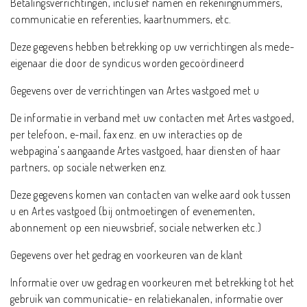
Betalingsverrichtingen, inclusief namen en rekeningnummers,
communicatie en referenties, kaartnummers, etc.
Deze gegevens hebben betrekking op uw verrichtingen als mede-
eigenaar die door de syndicus worden gecoördineerd
Gegevens over de verrichtingen van Artes vastgoed met u
De informatie in verband met uw contacten met Artes vastgoed,
per telefoon, e-mail, fax enz. en uw interacties op de
webpagina's aangaande Artes vastgoed, haar diensten of haar
partners, op sociale netwerken enz.
Deze gegevens komen van contacten van welke aard ook tussen
u en Artes vastgoed (bij ontmoetingen of evenementen,
abonnement op een nieuwsbrief, sociale netwerken etc.)
Gegevens over het gedrag en voorkeuren van de klant
Informatie over uw gedrag en voorkeuren met betrekking tot het
gebruik van communicatie- en relatiekanalen, informatie over