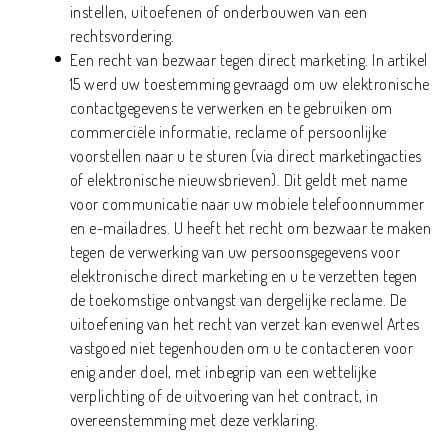
instellen, uitoefenen of onderbouwen van een
rechtsvordering.
Een recht van bezwaar tegen direct marketing. In artikel
15 werd uw toestemming gevraagd om uw elektronische
contactgegevens te verwerken en te gebruiken om
commerciële informatie, reclame of persoonlijke
voorstellen naar u te sturen (via direct marketingacties
of elektronische nieuwsbrieven). Dit geldt met name
voor communicatie naar uw mobiele telefoonnummer
en e-mailadres. U heeft het recht om bezwaar te maken
tegen de verwerking van uw persoonsgegevens voor
elektronische direct marketing en u te verzetten tegen
de toekomstige ontvangst van dergelijke reclame. De
uitoefening van het recht van verzet kan evenwel Artes
vastgoed niet tegenhouden om u te contacteren voor
enig ander doel, met inbegrip van een wettelijke
verplichting of de uitvoering van het contract, in
overeenstemming met deze verklaring.