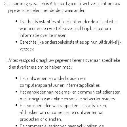
In sommige gevallen is Artes vastgoed bij wet verplicht om uw
gegevens te delen met derden, waaronder:
Overheidsinstanties of toezichthoudende autoriteiten
wanneer er een wettelijke verplichting bestaat om
informatie over te maken
Gerechtelijke onderzoeksinstanties op hun uitdrukkelijk
verzoek
Artes vastgoed draagt uw gegevens tevens over aan specifieke
dienstverleners om te helpen met :
Het ontwerpen en onderhouden van
computerapparatuur en internetapplicaties.
Het aanbieden van reclame- en communicatiediensten,
met inbegrip van online en sociale netwerkproviders.
Het voorbereiden van rapporten en statistieken,
afdrukken van documenten en ontwerpen van
producten of diensten.
De commercialisering van haar activiteiten, de