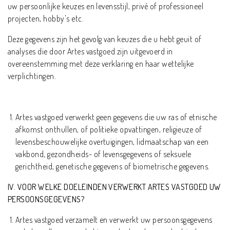
uw persoonlijke keuzes en levensstijl, privé of professioneel
projecten, hobby's etc.
Deze gegevens zijn het gevolg van keuzes die u hebt geuit of
analyses die door Artes vastgoed zijn uitgevoerd in
overeenstemming met deze verklaring en haar wettelijke
verplichtingen.
Artes vastgoed verwerkt geen gegevens die uw ras of etnische
afkomst onthullen, of politieke opvattingen, religieuze of
levensbeschouwelijke overtuigingen, lidmaatschap van een
vakbond, gezondheids- of levensgegevens of seksuele
gerichtheid, genetische gegevens of biometrische gegevens.
IV. VOOR WELKE DOELEINDEN VERWERKT ARTES VASTGOED UW
PERSOONSGEGEVENS?
Artes vastgoed verzamelt en verwerkt uw persoonsgegevens