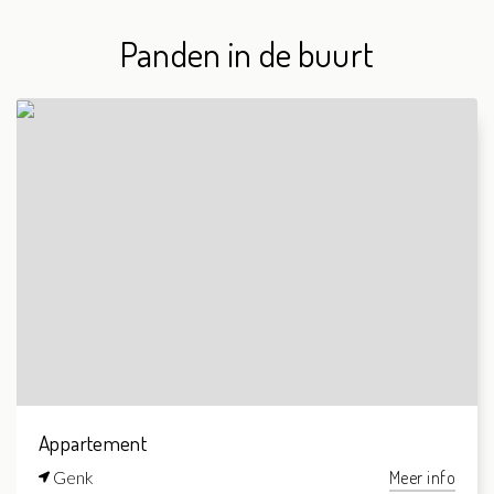
Panden in de buurt
Appartement
Genk
Meer info