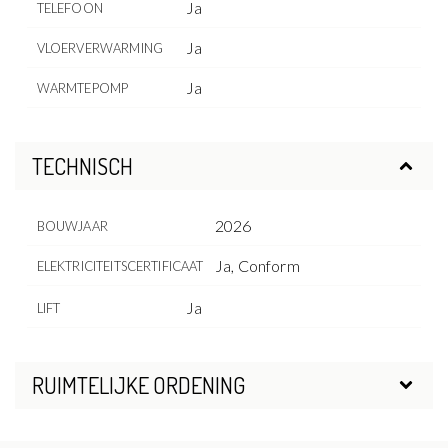
Ja
TELEFOON
Ja
VLOERVERWARMING
Ja
WARMTEPOMP
TECHNISCH
2026
BOUWJAAR
Ja, Conform
ELEKTRICITEITSCERTIFICAAT
Ja
LIFT
RUIMTELIJKE ORDENING