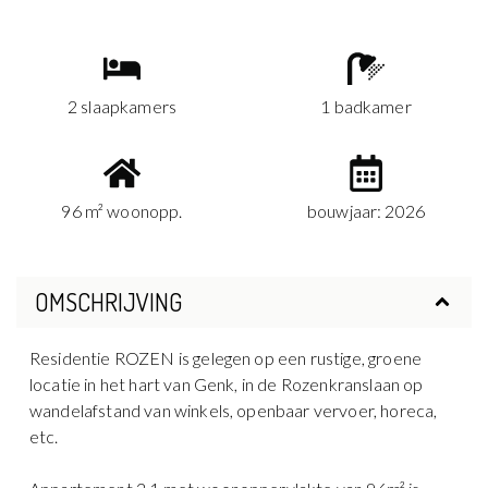
2 slaapkamers
1 badkamer
96 m² woonopp.
bouwjaar: 2026
OMSCHRIJVING
Residentie ROZEN is gelegen op een rustige, groene
locatie in het hart van Genk, in de Rozenkranslaan op
wandelafstand van winkels, openbaar vervoer, horeca,
etc.