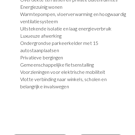
Energiezuinig wonen
Warmtepompen, vloerverwarming en hoogwaardig
ventilatiesysteem
Uitstekende isolatie en laag energieverbruik
Luxueuze afwerking
Ondergrondse parkeerkelder met 15
autostaanplaatsen
Privatieve bergingen
Gemeenschappelijke fietsenstalling
Voorzieningen voor elektrische mobiliteit
Vlotte verbinding naar winkels, scholen en
belangrijke invalswegen