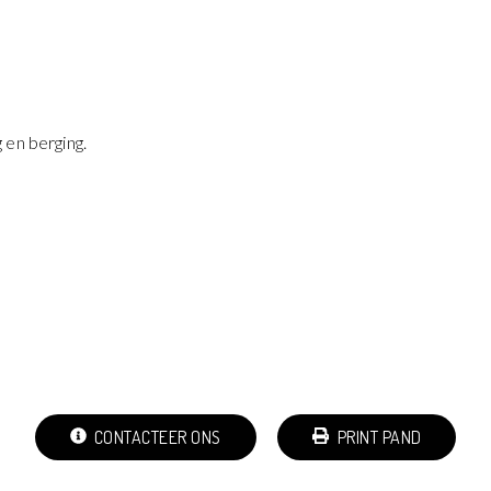
 en berging.
CONTACTEER ONS
PRINT PAND