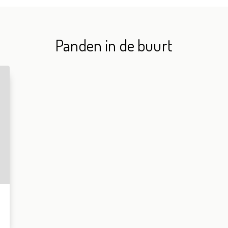
Panden in de buurt