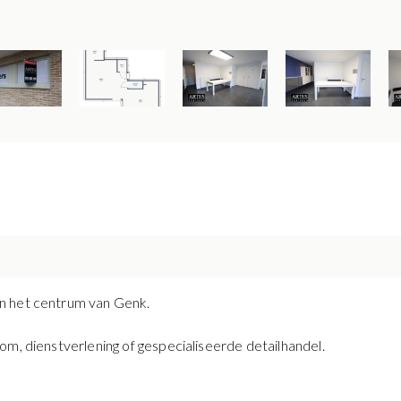
n het centrum van Genk.
om, dienstverlening of gespecialiseerde detailhandel.