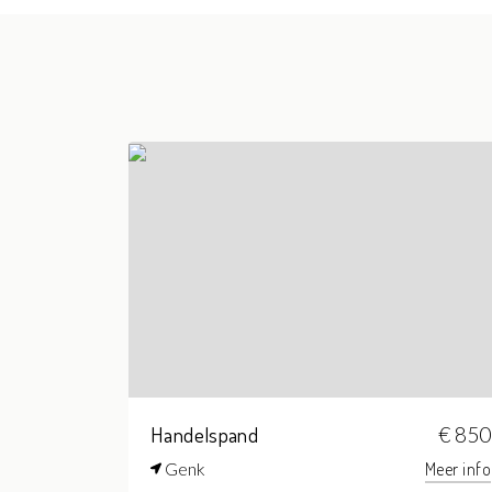
Handelspand
€ 850
Genk
Meer info