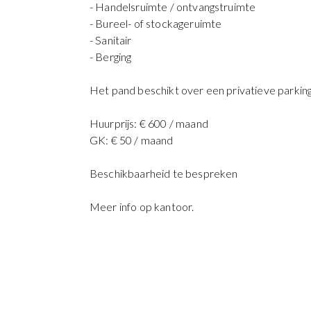
- Handelsruimte / ontvangstruimte
- Bureel- of stockageruimte
- Sanitair
- Berging
Het pand beschikt over een privatieve parking
Huurprijs: € 600 / maand
GK: € 50 / maand
Beschikbaarheid te bespreken
Meer info op kantoor.